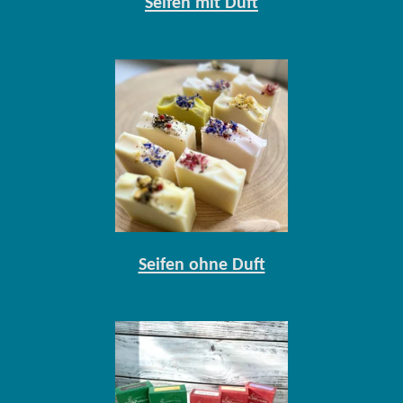
Seifen mit Duft
Seifen ohne Duft