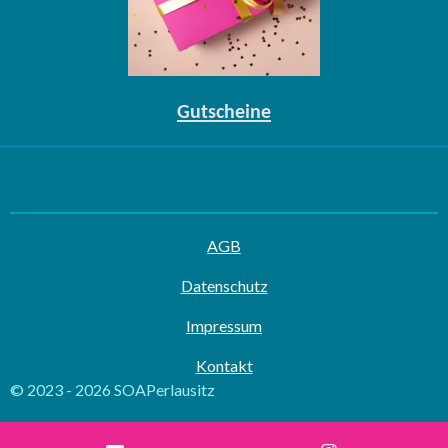
Gutscheine
AGB
Datenschutz
Impressum
Kontakt
© 2023 - 2026 SOAPerlausitz