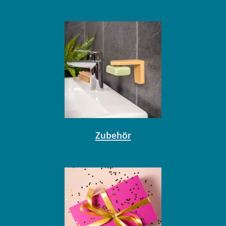
Zubehör