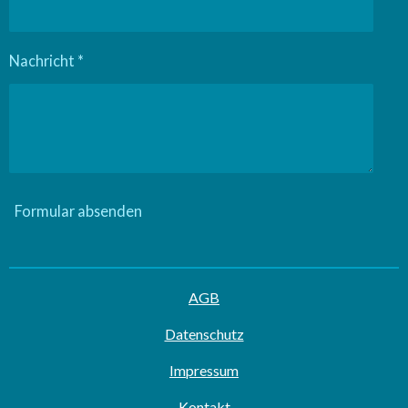
Nachricht *
Formular absenden
AGB
Datenschutz
Impressum
Kontakt