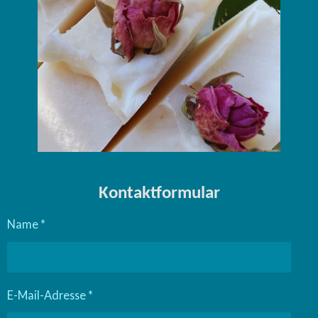
Kontaktformular
Name *
E-Mail-Adresse *