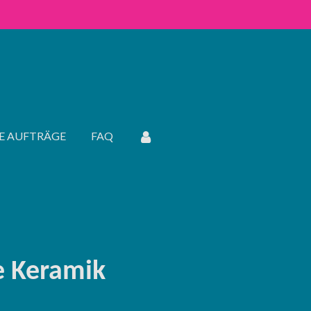
LE AUFTRÄGE
FAQ
e Keramik